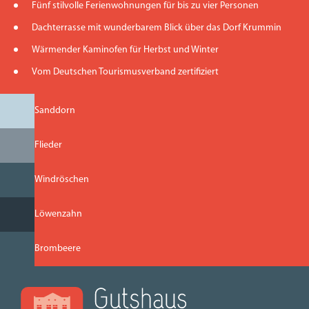
Fünf stilvolle Ferienwohnungen für bis zu vier Personen
Dachterrasse mit wunderbarem Blick über das Dorf Krummin
Wärmender Kaminofen für Herbst und Winter
Vom Deutschen Tourismusverband zertifiziert
Sanddorn
Flieder
Windröschen
Löwenzahn
Brombeere