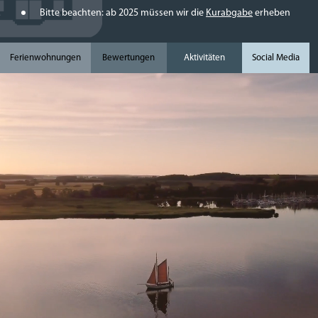
Bitte beachten: ab 2025 müssen wir die
Kurabgabe
erheben
Ferienwohnungen
Bewertungen
Aktivitäten
Social Media