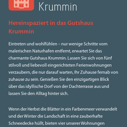
Hereinspaziert in das Gutshaus
Krummin
Eintreten und wohlfühlen – nur wenige Schritte vom
malerischen Naturhafen entfernt, erwartet Sie das
charmante Gutshaus Krummin. Lassen Sie sich von fünf
stilvoll und liebevoll eingerichteten Ferienwohnungen
verzaubern, die nur darauf warten, Ihr Zuhause fernab von
zuhause zu sein. Genießen Sie den einzigartigen Blick
über das idyllische Dorf von der Dachterrasse aus und
lassen Sie den Alltag hinter sich.
Wenn der Herbst die Blätter in ein Farbenmeer verwandelt
und der Winter die Landschaft in eine zauberhafte
Schneedecke hüllt, bieten vier unserer Wohnungen