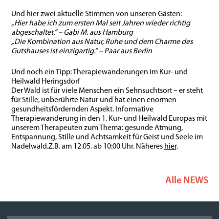
Und hier zwei aktuelle Stimmen von unseren Gästen:
„Hier habe ich zum ersten Mal seit Jahren wieder richtig
abgeschaltet.“ – Gabi M. aus Hamburg
„Die Kombination aus Natur, Ruhe und dem Charme des
Gutshauses ist einzigartig.“ – Paar aus Berlin
Und noch ein Tipp: Therapiewanderungen im Kur- und
Heilwald Heringsdorf
Der Wald ist für viele Menschen ein Sehnsuchtsort – er steht
für Stille, unberührte Natur und hat einen enormen
gesundheitsfördernden Aspekt. Informative
Therapiewanderung in den 1. Kur- und Heilwald Europas mit
unserem Therapeuten zum Thema: gesunde Atmung,
Entspannung, Stille und Achtsamkeit für Geist und Seele im
Nadelwald.Z.B. am 12.05. ab 10:00 Uhr. Näheres
hier
.
Alle NEWS