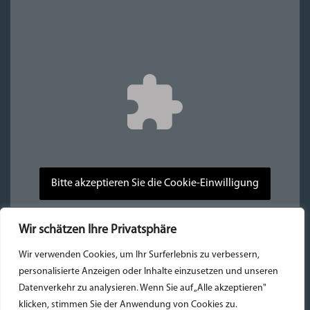
Bitte akzeptieren Sie die Cookie-Einwilligung
Wir schätzen Ihre Privatsphäre
Wir verwenden Cookies, um Ihr Surferlebnis zu verbessern,
personalisierte Anzeigen oder Inhalte einzusetzen und unseren
Datenverkehr zu analysieren. Wenn Sie auf „Alle akzeptieren"
klicken, stimmen Sie der Anwendung von Cookies zu.
Kontakt und Anfahrt
Aktivitäten
Bewertungen