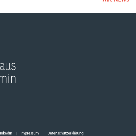
Alle NEWS
inkedIn
Impressum
Datenschutzerklärung